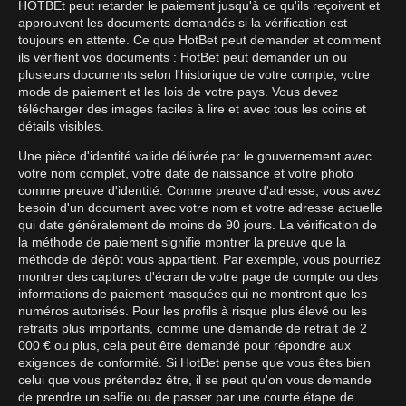
HOTBEt peut retarder le paiement jusqu'à ce qu'ils reçoivent et
approuvent les documents demandés si la vérification est
toujours en attente. Ce que HotBet peut demander et comment
ils vérifient vos documents : HotBet peut demander un ou
plusieurs documents selon l'historique de votre compte, votre
mode de paiement et les lois de votre pays. Vous devez
télécharger des images faciles à lire et avec tous les coins et
détails visibles.
Une pièce d'identité valide délivrée par le gouvernement avec
votre nom complet, votre date de naissance et votre photo
comme preuve d'identité. Comme preuve d'adresse, vous avez
besoin d'un document avec votre nom et votre adresse actuelle
qui date généralement de moins de 90 jours. La vérification de
la méthode de paiement signifie montrer la preuve que la
méthode de dépôt vous appartient. Par exemple, vous pourriez
montrer des captures d'écran de votre page de compte ou des
informations de paiement masquées qui ne montrent que les
numéros autorisés. Pour les profils à risque plus élevé ou les
retraits plus importants, comme une demande de retrait de 2
000 € ou plus, cela peut être demandé pour répondre aux
exigences de conformité. Si HotBet pense que vous êtes bien
celui que vous prétendez être, il se peut qu'on vous demande
de prendre un selfie ou de passer par une courte étape de