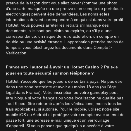
preuve de la façon dont vous allez payer (comme une photo
d'une carte masquée ou une preuve d'un compte de portefeuille
électronique) peuvent être demandées. Les noms et les
informations doivent correspondre à ce qui est dans votre profil
HotBet. Vous pouvez arrêter les retraits s'il manque des
documents, s'ils sont peu clairs ou expirés, ou s'il y a une
correspondance, un risque de rétrofacturation, un compte en
double ou une activité étrange. L'approbation prendra moins de
temps si vous téléchargez les documents dans Compte >
Vérification.
France est-il autorisé à avoir un Hotbet Casino ? Puis-je
jouer en toute sécurité sur mon téléphone ?
HotBet n'accepte que les joueurs de certains pays. Ne pas être
dans une zone restreinte et avoir au moins 18 ans (ou l'âge
légal dans France). Votre inscription ou votre gameplay peut
être bloqué si votre français ou votre localisation ne qualifie pas.
Tout € peut être retourné après les vérifications, moins tous les
frais applicables, si autorisé. Pour le mobile, utilisez notre site
mobile iOS ou Android et protégez votre compte avec un mot de
passe fort, une adresse e-mail unique et un verrouillage
d'appareil. Si vous pensez que quelqu'un a accédé à votre