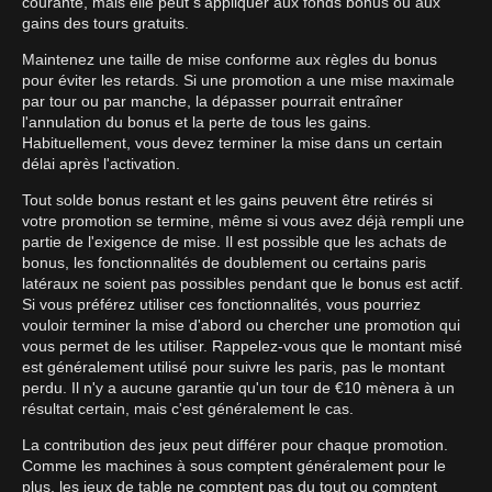
courante, mais elle peut s'appliquer aux fonds bonus ou aux
gains des tours gratuits.
Maintenez une taille de mise conforme aux règles du bonus
pour éviter les retards. Si une promotion a une mise maximale
par tour ou par manche, la dépasser pourrait entraîner
l'annulation du bonus et la perte de tous les gains.
Habituellement, vous devez terminer la mise dans un certain
délai après l'activation.
Tout solde bonus restant et les gains peuvent être retirés si
votre promotion se termine, même si vous avez déjà rempli une
partie de l'exigence de mise. Il est possible que les achats de
bonus, les fonctionnalités de doublement ou certains paris
latéraux ne soient pas possibles pendant que le bonus est actif.
Si vous préférez utiliser ces fonctionnalités, vous pourriez
vouloir terminer la mise d'abord ou chercher une promotion qui
vous permet de les utiliser. Rappelez-vous que le montant misé
est généralement utilisé pour suivre les paris, pas le montant
perdu. Il n'y a aucune garantie qu'un tour de €10 mènera à un
résultat certain, mais c'est généralement le cas.
La contribution des jeux peut différer pour chaque promotion.
Comme les machines à sous comptent généralement pour le
plus, les jeux de table ne comptent pas du tout ou comptent