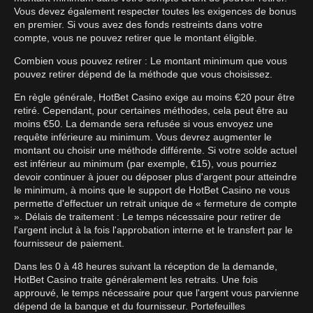
Vous devez également respecter toutes les exigences de bonus
en premier. Si vous avez des fonds restreints dans votre
compte, vous ne pouvez retirer que le montant éligible.
Combien vous pouvez retirer : Le montant minimum que vous
pouvez retirer dépend de la méthode que vous choisissez.
En règle générale, HotBet Casino exige au moins €20 pour être
retiré. Cependant, pour certaines méthodes, cela peut être au
moins €50. La demande sera refusée si vous envoyez une
requête inférieure au minimum. Vous devrez augmenter le
montant ou choisir une méthode différente. Si votre solde actuel
est inférieur au minimum (par exemple, €15), vous pourriez
devoir continuer à jouer ou déposer plus d'argent pour atteindre
le minimum, à moins que le support de HotBet Casino ne vous
permette d'effectuer un retrait unique de « fermeture de compte
». Délais de traitement : Le temps nécessaire pour retirer de
l'argent inclut à la fois l'approbation interne et le transfert par le
fournisseur de paiement.
Dans les 0 à 48 heures suivant la réception de la demande,
HotBet Casino traite généralement les retraits. Une fois
approuvé, le temps nécessaire pour que l'argent vous parvienne
dépend de la banque et du fournisseur. Portefeuilles