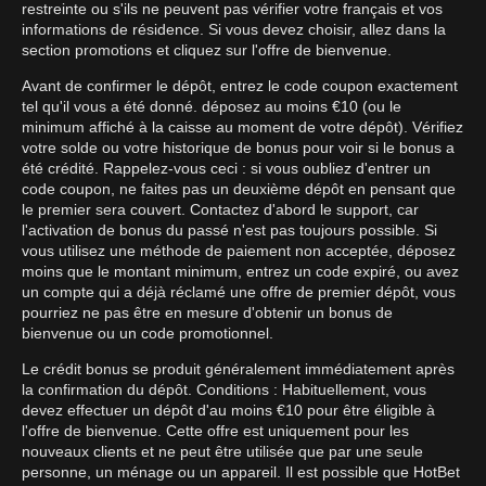
restreinte ou s'ils ne peuvent pas vérifier votre français et vos
informations de résidence. Si vous devez choisir, allez dans la
section promotions et cliquez sur l'offre de bienvenue.
Avant de confirmer le dépôt, entrez le code coupon exactement
tel qu'il vous a été donné. déposez au moins €10 (ou le
minimum affiché à la caisse au moment de votre dépôt). Vérifiez
votre solde ou votre historique de bonus pour voir si le bonus a
été crédité. Rappelez-vous ceci : si vous oubliez d'entrer un
code coupon, ne faites pas un deuxième dépôt en pensant que
le premier sera couvert. Contactez d'abord le support, car
l'activation de bonus du passé n'est pas toujours possible. Si
vous utilisez une méthode de paiement non acceptée, déposez
moins que le montant minimum, entrez un code expiré, ou avez
un compte qui a déjà réclamé une offre de premier dépôt, vous
pourriez ne pas être en mesure d'obtenir un bonus de
bienvenue ou un code promotionnel.
Le crédit bonus se produit généralement immédiatement après
la confirmation du dépôt. Conditions : Habituellement, vous
devez effectuer un dépôt d'au moins €10 pour être éligible à
l'offre de bienvenue. Cette offre est uniquement pour les
nouveaux clients et ne peut être utilisée que par une seule
personne, un ménage ou un appareil. Il est possible que HotBet