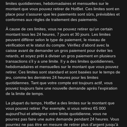
limites quotidiennes, hebdomadaires et mensuelles sur le
montant que vous pouvez retirer de HotBet. Ces limites sont en
place pour s'assurer que les paiements sont sûrs, prévisibles et
conformes aux règles de traitement des paiements.
À cause de ces limites, vous ne pouvez retirer qu'un certain
montant tous les 24 heures, 7 jours et 30 jours. Les limites
peuvent différer selon le type de paiement, le niveau de
vérification et le statut du compte. Vérifiez d'abord avec la
caisse avant de demander un gros paiement pour éviter les
retards, et soyez prêt à diviser un gros paiement en plusieurs
transactions s'il y a une limite. Il y a des limites quotidiennes,
hebdomadaires et mensuelles sur le montant que vous pouvez
retirer. Ces limites sont standard et sont basées sur le temps de
jeu, comme les dernières 24 heures pour les limites
quotidiennes. Tant que votre compte est toujours actif, vous
pouvez toujours faire une nouvelle demande après l'expiration
de la limite de temps.
La plupart du temps, HotBet a des limites sur le montant que
vous pouvez retirer. Par exemple, si vous retirez €5 000
aujourd'hui et atteignez votre limite quotidienne, vous ne
pourrez pas faire une autre demande pendant 24 heures. Vous
pourriez ne pas être en mesure de retirer plus d'argent jusqu'à